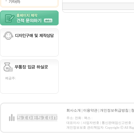
기타(0)
예금주:
회사소개
|
이용약관
|
개인정보취급방침
|
주소: 전화 : 팩스 :
대표이사: | 사업자번호 | 통신판매업신고번호 :
개인정보보호 관리책임자: Copyright ⓒ All Right