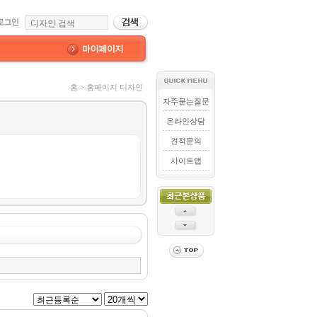
홈 > 홈페이지 디자인
자주묻는질문
온라인상담
견적문의
사이트맵