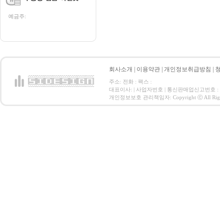
예금주:
회사소개
|
이용약관
|
개인정보취급방침
|
주소: 전화 : 팩스 :
대표이사: | 사업자번호 | 통신판매업신고번호 :
개인정보보호 관리책임자: Copyright ⓒ All Right