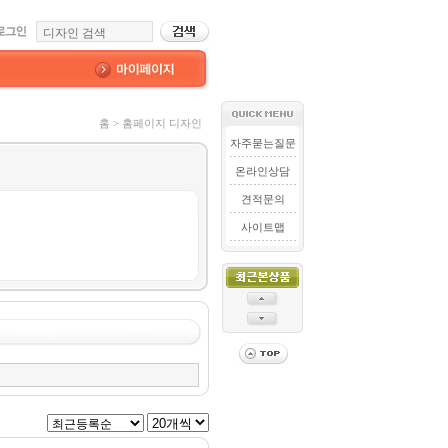
홈 > 홈페이지 디자인
자주묻는질문
온라인상담
견적문의
사이트맵