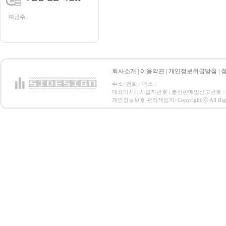
예금주:
회사소개
|
이용약관
|
개인정보취급방침
|
주소: 전화 : 팩스 :
대표이사: | 사업자번호 | 통신판매업신고번호 :
개인정보보호 관리책임자: Copyright ⓒ All Right